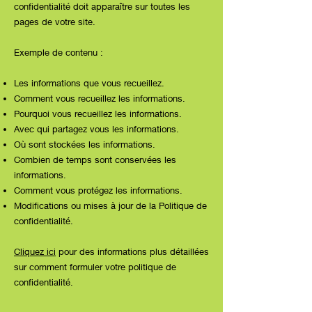
confidentialité doit apparaître sur toutes les
pages de votre site.
Exemple de contenu :
Les informations que vous recueillez.
Comment vous recueillez les informations.
Pourquoi vous recueillez les informations.
Avec qui partagez vous les informations.
Où sont stockées les informations.
Combien de temps sont conservées les
informations.
Comment vous protégez les informations.
Modifications ou mises à jour de la Politique de
confidentialité.
Cliquez ici
pour des informations plus détaillées
sur comment formuler votre politique de
confidentialité.