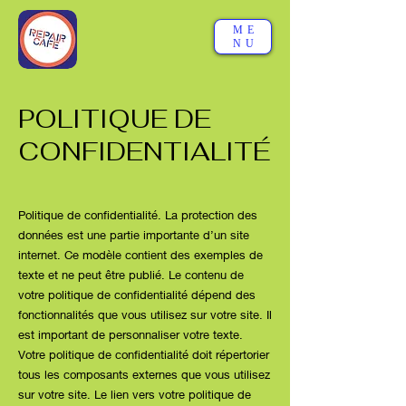
ME
NU
POLITIQUE DE
CONFIDENTIALITÉ
Politique de confidentialité. La protection des
données est une partie importante d’un site
internet. Ce modèle contient des exemples de
texte et ne peut être publié. Le contenu de
votre politique de confidentialité dépend des
fonctionnalités que vous utilisez sur votre site. Il
est important de personnaliser votre texte.
Votre politique de confidentialité doit répertorier
tous les composants externes que vous utilisez
sur votre site. Le lien vers votre politique de